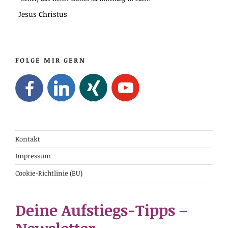
Jesus Christus
FOLGE MIR GERN
Kontakt
Impressum
Cookie-Richtlinie (EU)
Deine Aufstiegs-Tipps –