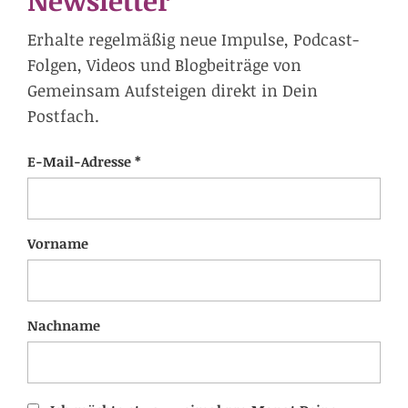
Newsletter
Erhalte regelmäßig neue Impulse, Podcast-
Folgen, Videos und Blogbeiträge von
Gemeinsam Aufsteigen direkt in Dein
Postfach.
E-Mail-Adresse *
Vorname
Nachname