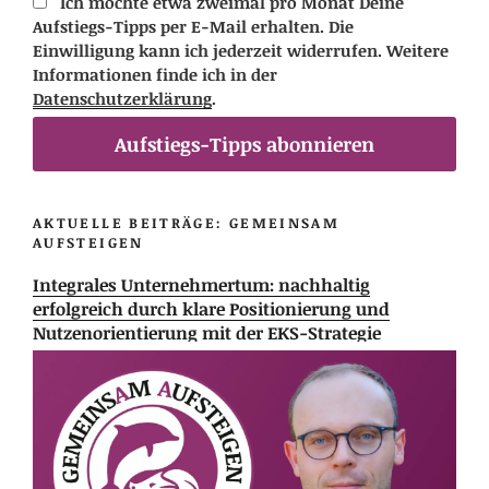
Ich möchte etwa zweimal pro Monat Deine
Aufstiegs-Tipps per E-Mail erhalten. Die
Einwilligung kann ich jederzeit widerrufen. Weitere
Informationen finde ich in der
Datenschutzerklärung
.
Aufstiegs-Tipps abonnieren
AKTUELLE BEITRÄGE: GEMEINSAM
AUFSTEIGEN
Integrales Unternehmertum: nachhaltig
erfolgreich durch klare Positionierung und
Nutzenorientierung mit der EKS-Strategie