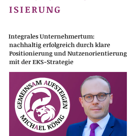
ISIERUNG
Integrales Unternehmertum:
nachhaltig erfolgreich durch klare
Positionierung und Nutzenorientierung
mit der EKS-Strategie