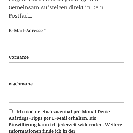
Gemeinsam Aufsteigen direkt in Dein
Postfach.
E-Mail-Adresse *
Vorname
Nachname
Ich möchte etwa zweimal pro Monat Deine
Aufstiegs-Tipps per E-Mail erhalten. Die
Einwilligung kann ich jederzeit widerrufen. Weitere
Informationen finde ich in der