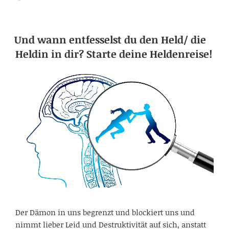
Und wann entfesselst du den Held/ die
Heldin in dir? Starte deine Heldenreise!
Der Dämon in uns begrenzt und blockiert uns und
nimmt lieber Leid und Destruktivität auf sich, anstatt