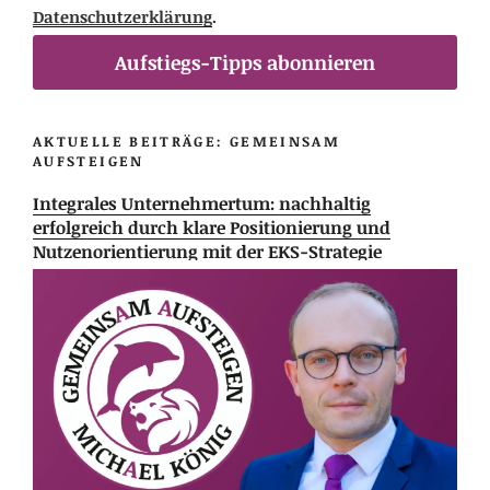
Datenschutzerklärung
.
Aufstiegs-Tipps abonnieren
AKTUELLE BEITRÄGE: GEMEINSAM
AUFSTEIGEN
Integrales Unternehmertum: nachhaltig
erfolgreich durch klare Positionierung und
Nutzenorientierung mit der EKS-Strategie