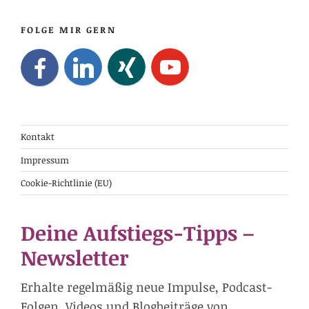
FOLGE MIR GERN
Kontakt
Impressum
Cookie-Richtlinie (EU)
Deine Aufstiegs-Tipps –
Newsletter
Erhalte regelmäßig neue Impulse, Podcast-
Folgen, Videos und Blogbeiträge von