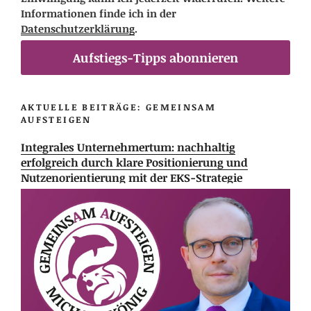
Informationen finde ich in der
Datenschutzerklärung
.
Aufstiegs-Tipps abonnieren
AKTUELLE BEITRÄGE: GEMEINSAM
AUFSTEIGEN
Integrales Unternehmertum: nachhaltig
erfolgreich durch klare Positionierung und
Nutzenorientierung mit der EKS-Strategie