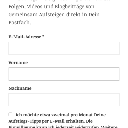
Folgen, Videos und Blogbeiträge von
Gemeinsam Aufsteigen direkt in Dein
Postfach.
E-Mail-Adresse *
Vorname
Nachname
Ich möchte etwa zweimal pro Monat Deine
Aufstiegs-Tipps per E-Mail erhalten. Die
Einwilligung kann ich jederzeit widerrufen. Weitere