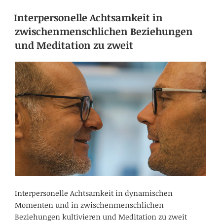
Interpersonelle Achtsamkeit in
zwischenmenschlichen Beziehungen
und Meditation zu zweit
Interpersonelle Achtsamkeit in dynamischen
Momenten und in zwischenmenschlichen
Beziehungen kultivieren und Meditation zu zweit