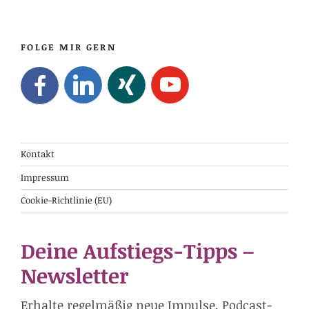
FOLGE MIR GERN
Kontakt
Impressum
Cookie-Richtlinie (EU)
Deine Aufstiegs-Tipps –
Newsletter
Erhalte regelmäßig neue Impulse, Podcast-