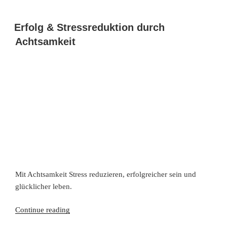
Erfolg & Stressreduktion durch
Achtsamkeit
Mit Achtsamkeit Stress reduzieren, erfolgreicher sein und
glücklicher leben.
Erfolg
Continue reading
&