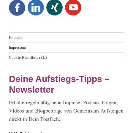
Kontakt
Impressum
Cookie-Richtlinie (EU)
Deine Aufstiegs-Tipps –
Newsletter
Erhalte regelmäßig neue Impulse, Podcast-Folgen,
Videos und Blogbeiträge von Gemeinsam Aufsteigen
direkt in Dein Postfach.