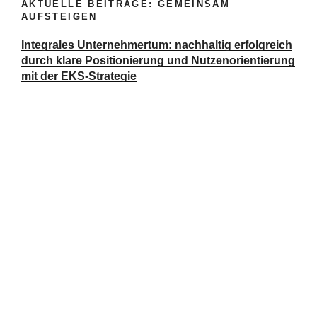
AKTUELLE BEITRÄGE: GEMEINSAM
AUFSTEIGEN
Integrales Unternehmertum: nachhaltig erfolgreich
durch klare Positionierung und Nutzenorientierung
mit der EKS-Strategie