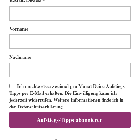
E-Mail-Adresse *
Vorname
Nachname
Ich möchte etwa zweimal pro Monat Deine Aufstiegs-
Tipps per E-Mail erhalten. Die Einwilligung kann ich
jederzeit widerrufen. Weitere Informationen finde ich in
der
Datenschutzerklärung
.
Aufstiegs-Tipps abonnieren