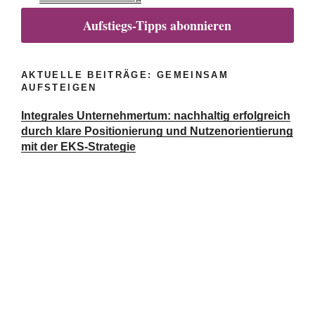
Aufstiegs-Tipps abonnieren
AKTUELLE BEITRÄGE: GEMEINSAM
AUFSTEIGEN
Integrales Unternehmertum: nachhaltig erfolgreich
durch klare Positionierung und Nutzenorientierung
mit der EKS-Strategie