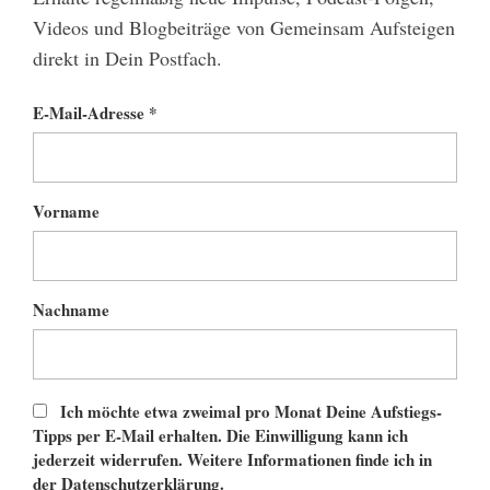
Videos und Blogbeiträge von Gemeinsam Aufsteigen
direkt in Dein Postfach.
E-Mail-Adresse *
Vorname
Nachname
Ich möchte etwa zweimal pro Monat Deine Aufstiegs-
Tipps per E-Mail erhalten. Die Einwilligung kann ich
jederzeit widerrufen. Weitere Informationen finde ich in
der
Datenschutzerklärung
.