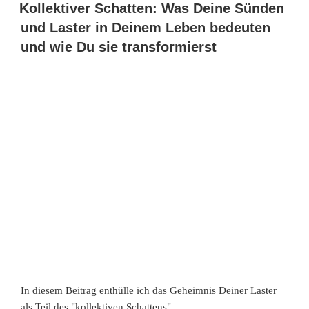
Kollektiver Schatten: Was Deine Sünden
und Laster in Deinem Leben bedeuten
und wie Du sie transformierst
In diesem Beitrag enthülle ich das Geheimnis Deiner Laster
als Teil des "kollektiven Schattens".