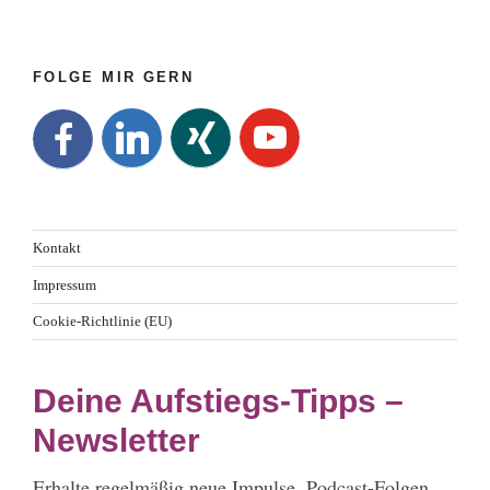
FOLGE MIR GERN
Kontakt
Impressum
Cookie-Richtlinie (EU)
Deine Aufstiegs-Tipps –
Newsletter
Erhalte regelmäßig neue Impulse, Podcast-Folgen,