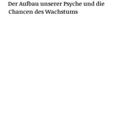
Der Aufbau unserer Psyche und die
Chancen des Wachstums