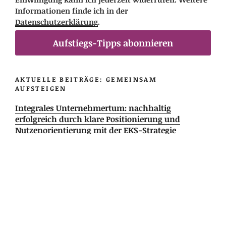
Informationen finde ich in der
Datenschutzerklärung
.
Aufstiegs-Tipps abonnieren
AKTUELLE BEITRÄGE: GEMEINSAM
AUFSTEIGEN
Integrales Unternehmertum: nachhaltig
erfolgreich durch klare Positionierung und
Nutzenorientierung mit der EKS-Strategie