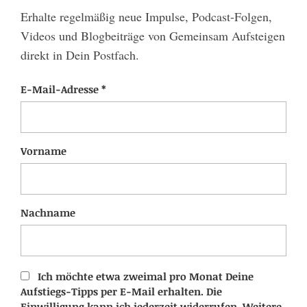
Erhalte regelmäßig neue Impulse, Podcast-Folgen,
Videos und Blogbeiträge von Gemeinsam Aufsteigen
direkt in Dein Postfach.
E-Mail-Adresse *
Vorname
Nachname
Ich möchte etwa zweimal pro Monat Deine
Aufstiegs-Tipps per E-Mail erhalten. Die
Einwilligung kann ich jederzeit widerrufen. Weitere