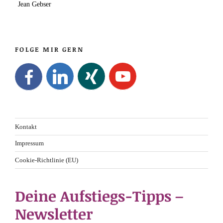
Jean Gebser
FOLGE MIR GERN
Kontakt
Impressum
Cookie-Richtlinie (EU)
Deine Aufstiegs-Tipps –
Newsletter