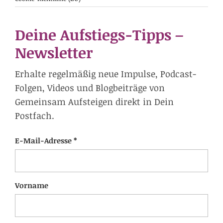
Deine Aufstiegs-Tipps –
Newsletter
Erhalte regelmäßig neue Impulse, Podcast-
Folgen, Videos und Blogbeiträge von
Gemeinsam Aufsteigen direkt in Dein
Postfach.
E-Mail-Adresse *
Vorname