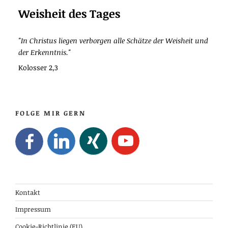
Weisheit des Tages
"In Christus liegen verborgen alle Schätze der Weisheit und
der Erkenntnis."
Kolosser 2,3
FOLGE MIR GERN
Kontakt
Impressum
Cookie-Richtlinie (EU)