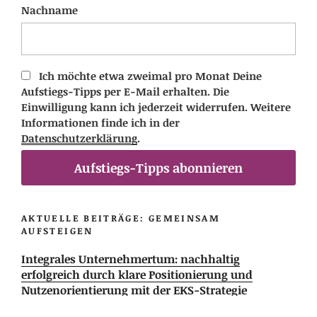
Nachname
Ich möchte etwa zweimal pro Monat Deine
Aufstiegs-Tipps per E-Mail erhalten. Die
Einwilligung kann ich jederzeit widerrufen. Weitere
Informationen finde ich in der
Datenschutzerklärung
.
Aufstiegs-Tipps abonnieren
AKTUELLE BEITRÄGE: GEMEINSAM
AUFSTEIGEN
Integrales Unternehmertum: nachhaltig
erfolgreich durch klare Positionierung und
Nutzenorientierung mit der EKS-Strategie