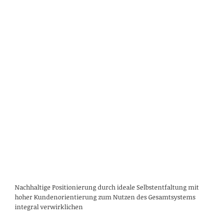
Nachhaltige Positionierung durch ideale Selbstentfaltung mit
hoher Kundenorientierung zum Nutzen des Gesamtsystems
integral verwirklichen