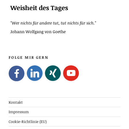
Weisheit des Tages
"Wer nichts für andere tut, tut nichts für sich."
Johann Wolfgang von Goethe
FOLGE MIR GERN
Kontakt
Impressum
Cookie-Richtlinie (EU)