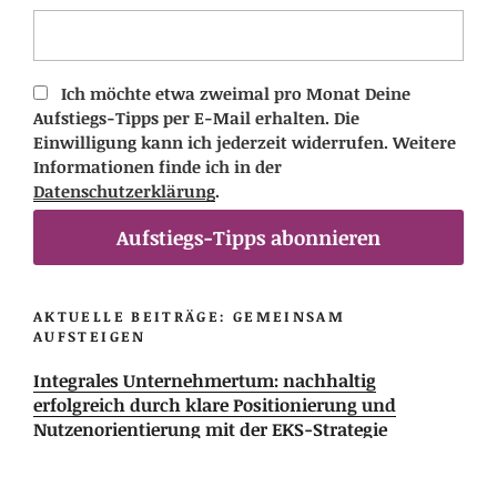
Ich möchte etwa zweimal pro Monat Deine
Aufstiegs-Tipps per E-Mail erhalten. Die
Einwilligung kann ich jederzeit widerrufen. Weitere
Informationen finde ich in der
Datenschutzerklärung
.
Aufstiegs-Tipps abonnieren
AKTUELLE BEITRÄGE: GEMEINSAM
AUFSTEIGEN
Integrales Unternehmertum: nachhaltig
erfolgreich durch klare Positionierung und
Nutzenorientierung mit der EKS-Strategie