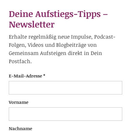
Deine Aufstiegs-Tipps –
Newsletter
Erhalte regelmäßig neue Impulse, Podcast-
Folgen, Videos und Blogbeiträge von
Gemeinsam Aufsteigen direkt in Dein
Postfach.
E-Mail-Adresse *
Vorname
Nachname