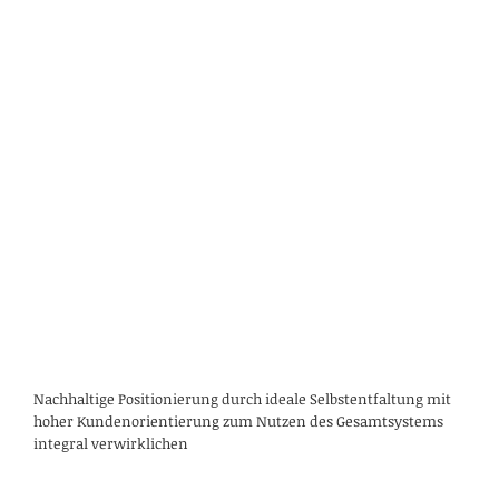
Nachhaltige Positionierung durch ideale Selbstentfaltung mit
hoher Kundenorientierung zum Nutzen des Gesamtsystems
integral verwirklichen