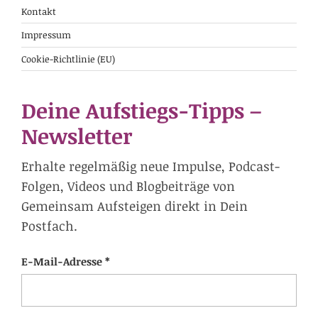
Kontakt
Impressum
Cookie-Richtlinie (EU)
Deine Aufstiegs-Tipps –
Newsletter
Erhalte regelmäßig neue Impulse, Podcast-
Folgen, Videos und Blogbeiträge von
Gemeinsam Aufsteigen direkt in Dein
Postfach.
E-Mail-Adresse *