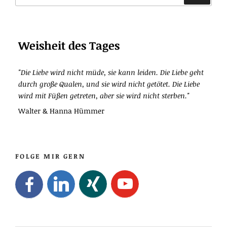
Weisheit des Tages
"Die Liebe wird nicht müde, sie kann leiden. Die Liebe geht
durch große Qualen, und sie wird nicht getötet. Die Liebe
wird mit Füßen getreten, aber sie wird nicht sterben."
Walter & Hanna Hümmer
FOLGE MIR GERN