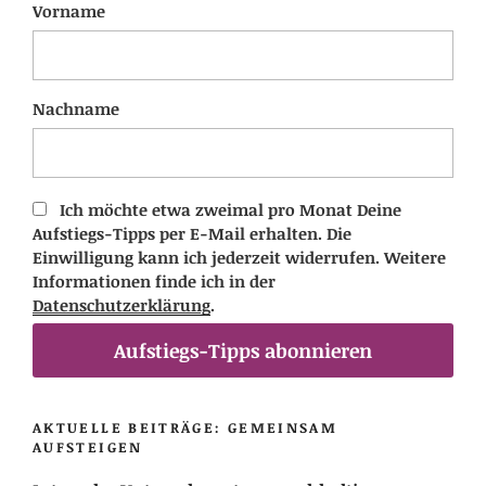
Vorname
Nachname
Ich möchte etwa zweimal pro Monat Deine
Aufstiegs-Tipps per E-Mail erhalten. Die
Einwilligung kann ich jederzeit widerrufen. Weitere
Informationen finde ich in der
Datenschutzerklärung
.
Aufstiegs-Tipps abonnieren
AKTUELLE BEITRÄGE: GEMEINSAM
AUFSTEIGEN