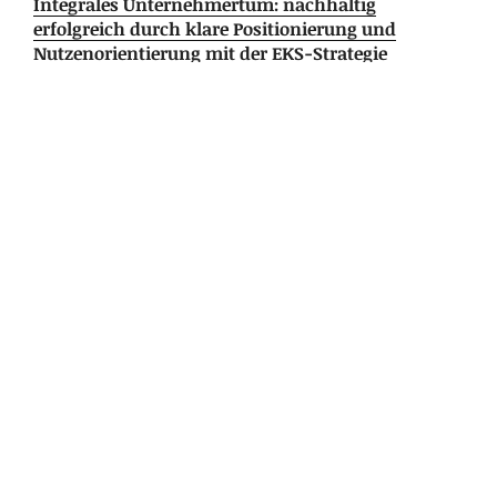
Integrales Unternehmertum: nachhaltig
erfolgreich durch klare Positionierung und
Nutzenorientierung mit der EKS-Strategie