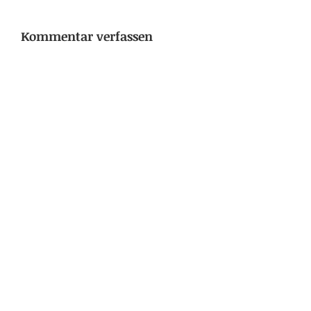
Kommentar verfassen