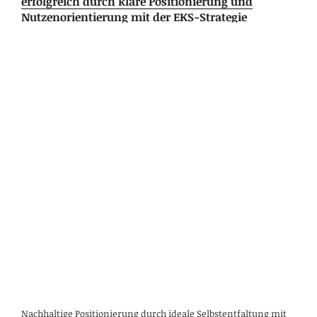
erfolgreich durch klare Positionierung und
Nutzenorientierung mit der EKS-Strategie
Nachhaltige Positionierung durch ideale Selbstentfaltung mit