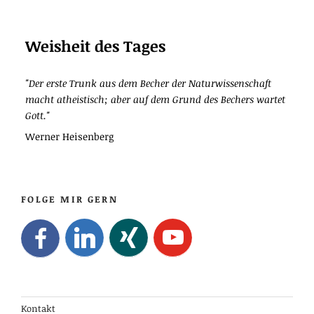
Weisheit des Tages
"Der erste Trunk aus dem Becher der Naturwissenschaft
macht atheistisch; aber auf dem Grund des Bechers wartet
Gott."
Werner Heisenberg
FOLGE MIR GERN
Kontakt