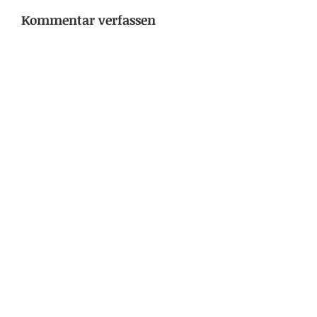
Kommentar verfassen