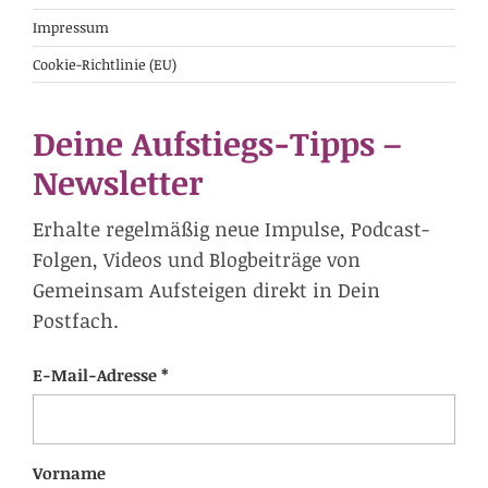
Impressum
Cookie-Richtlinie (EU)
Deine Aufstiegs-Tipps –
Newsletter
Erhalte regelmäßig neue Impulse, Podcast-
Folgen, Videos und Blogbeiträge von
Gemeinsam Aufsteigen direkt in Dein
Postfach.
E-Mail-Adresse *
Vorname