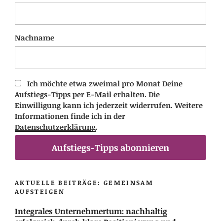
Nachname
Ich möchte etwa zweimal pro Monat Deine
Aufstiegs-Tipps per E-Mail erhalten. Die
Einwilligung kann ich jederzeit widerrufen. Weitere
Informationen finde ich in der
Datenschutzerklärung
.
Aufstiegs-Tipps abonnieren
AKTUELLE BEITRÄGE: GEMEINSAM
AUFSTEIGEN
Integrales Unternehmertum: nachhaltig