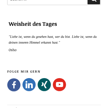
nach:
Weisheit des Tages
"Liebe ist, wenn du gesehen hast, wer du bist. Liebe ist, wenn du
deinen inneren Himmel erkannt hast."
Osho
FOLGE MIR GERN