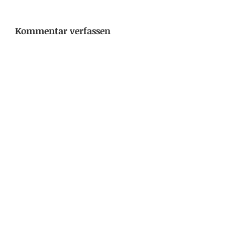
Kommentar verfassen