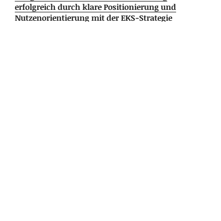
erfolgreich durch klare Positionierung und
Nutzenorientierung mit der EKS-Strategie