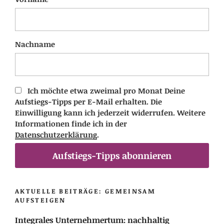
Nachname
Ich möchte etwa zweimal pro Monat Deine
Aufstiegs-Tipps per E-Mail erhalten. Die
Einwilligung kann ich jederzeit widerrufen. Weitere
Informationen finde ich in der
Datenschutzerklärung
.
Aufstiegs-Tipps abonnieren
AKTUELLE BEITRÄGE: GEMEINSAM
AUFSTEIGEN
Integrales Unternehmertum: nachhaltig