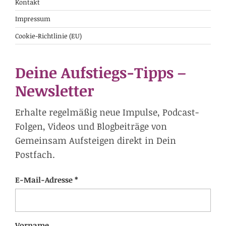
Kontakt
Impressum
Cookie-Richtlinie (EU)
Deine Aufstiegs-Tipps –
Newsletter
Erhalte regelmäßig neue Impulse, Podcast-
Folgen, Videos und Blogbeiträge von
Gemeinsam Aufsteigen direkt in Dein
Postfach.
E-Mail-Adresse *
Vorname