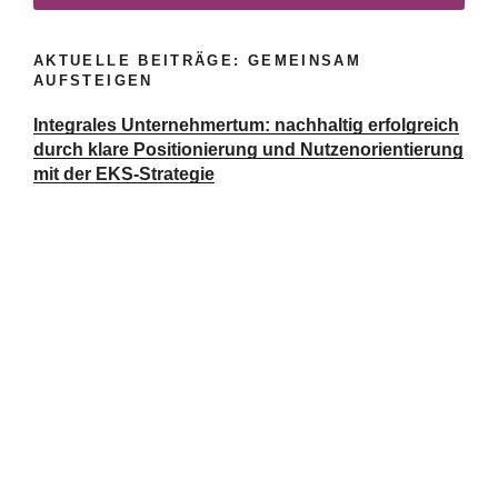
AKTUELLE BEITRÄGE: GEMEINSAM
AUFSTEIGEN
Integrales Unternehmertum: nachhaltig erfolgreich
durch klare Positionierung und Nutzenorientierung
mit der EKS-Strategie