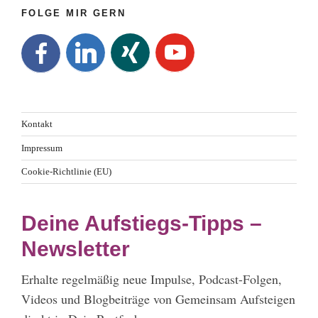
FOLGE MIR GERN
Kontakt
Impressum
Cookie-Richtlinie (EU)
Deine Aufstiegs-Tipps –
Newsletter
Erhalte regelmäßig neue Impulse, Podcast-Folgen,
Videos und Blogbeiträge von Gemeinsam Aufsteigen