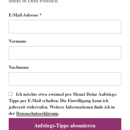
direkt in Dein Postfach.
E-Mail-Adresse *
Vorname
Nachname
Ich möchte etwa zweimal pro Monat Deine Aufstiegs-
Tipps per E-Mail erhalten. Die Einwilligung kann ich
jederzeit widerrufen. Weitere Informationen finde ich in
der
Datenschutzerklärung
.
Aufstiegs-Tipps abonnieren