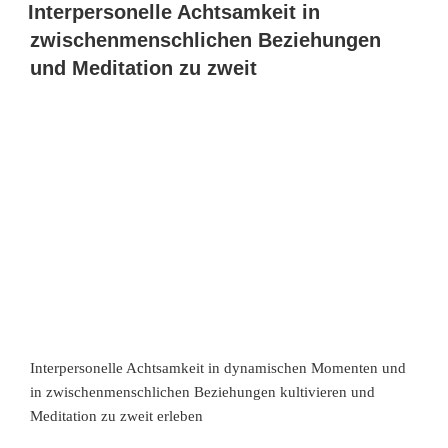
Interpersonelle Achtsamkeit in
zwischenmenschlichen Beziehungen
und Meditation zu zweit
Interpersonelle Achtsamkeit in dynamischen Momenten und
in zwischenmenschlichen Beziehungen kultivieren und
Meditation zu zweit erleben