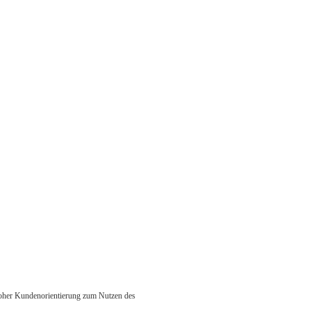
 hoher Kundenorientierung zum Nutzen des