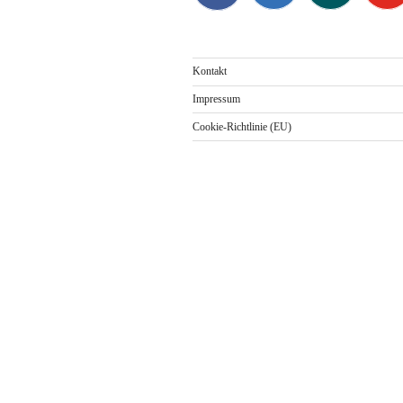
Kontakt
Impressum
Cookie-Richtlinie (EU)