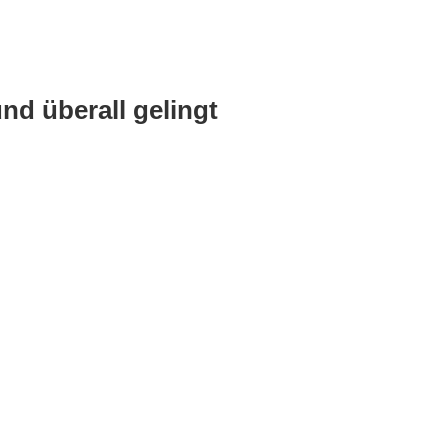
d überall gelingt