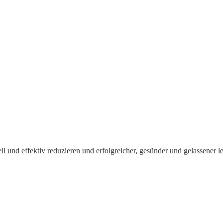
ll und effektiv reduzieren und erfolgreicher, gesünder und gelassener l