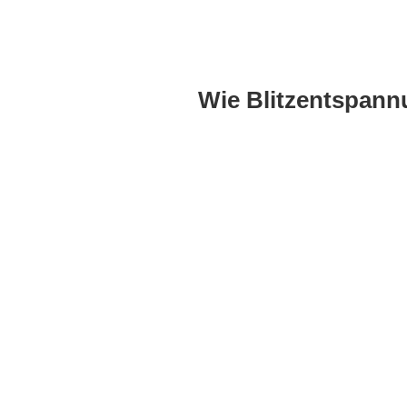
Wie Blitzentspann