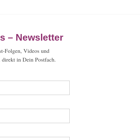
s – Newsletter
st-Folgen, Videos und
direkt in Dein Postfach.