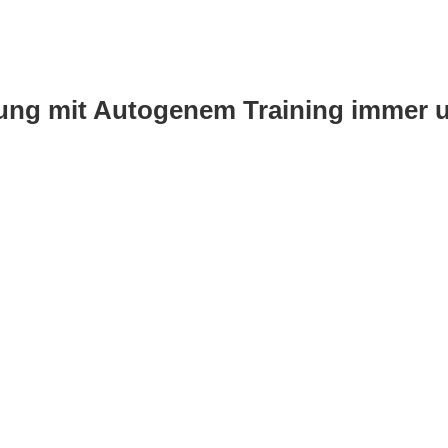
ung mit Autogenem Training immer un