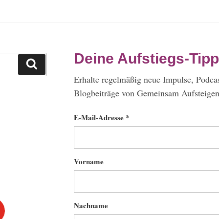
Deine Aufstiegs-Tipp
Suchen
Erhalte regelmäßig neue Impulse, Podca
Blogbeiträge von Gemeinsam Aufsteigen 
E-Mail-Adresse *
Vorname
Nachname