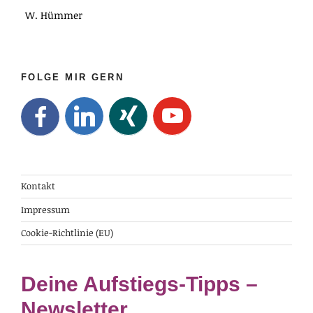
W. Hümmer
FOLGE MIR GERN
Kontakt
Impressum
Cookie-Richtlinie (EU)
Deine Aufstiegs-Tipps –
Newsletter