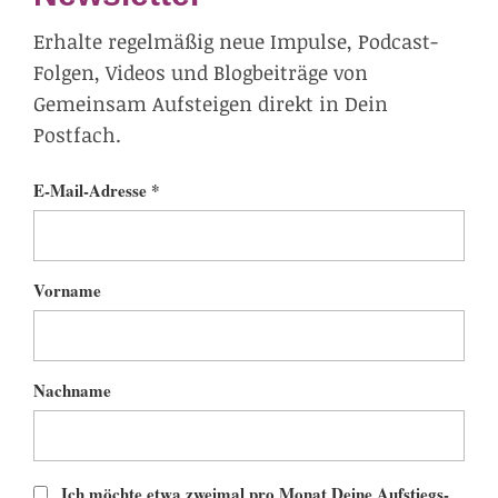
Erhalte regelmäßig neue Impulse, Podcast-
Folgen, Videos und Blogbeiträge von
Gemeinsam Aufsteigen direkt in Dein
Postfach.
E-Mail-Adresse *
Vorname
Nachname
Ich möchte etwa zweimal pro Monat Deine Aufstiegs-