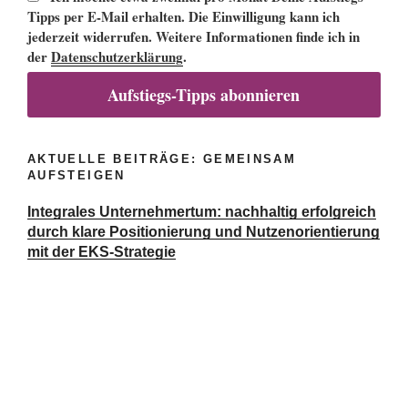
Tipps per E-Mail erhalten. Die Einwilligung kann ich
jederzeit widerrufen. Weitere Informationen finde ich in
der
Datenschutzerklärung
.
Aufstiegs-Tipps abonnieren
AKTUELLE BEITRÄGE: GEMEINSAM
AUFSTEIGEN
Integrales Unternehmertum: nachhaltig erfolgreich
durch klare Positionierung und Nutzenorientierung
mit der EKS-Strategie