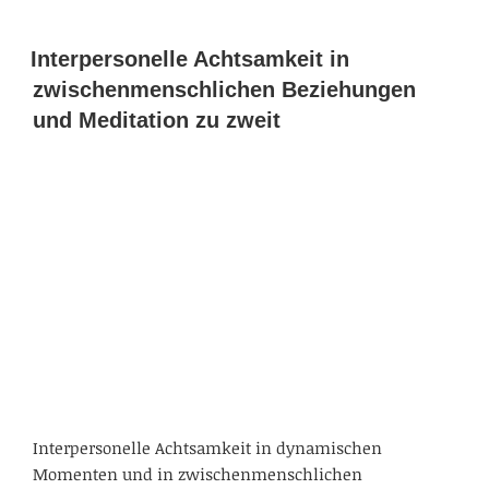
Interpersonelle Achtsamkeit in
zwischenmenschlichen Beziehungen
und Meditation zu zweit
Interpersonelle Achtsamkeit in dynamischen
Momenten und in zwischenmenschlichen