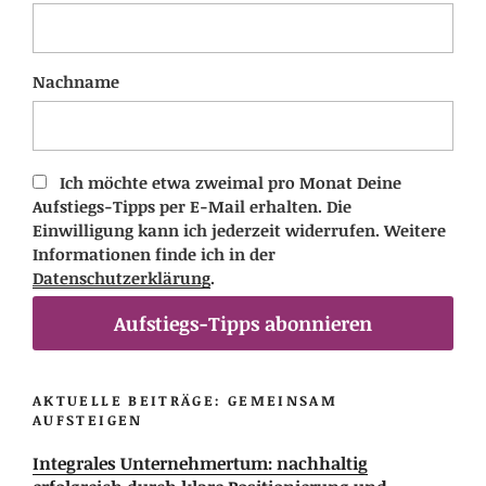
Nachname
Ich möchte etwa zweimal pro Monat Deine
Aufstiegs-Tipps per E-Mail erhalten. Die
Einwilligung kann ich jederzeit widerrufen. Weitere
Informationen finde ich in der
Datenschutzerklärung
.
Aufstiegs-Tipps abonnieren
AKTUELLE BEITRÄGE: GEMEINSAM
AUFSTEIGEN
Integrales Unternehmertum: nachhaltig