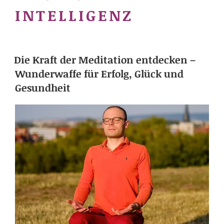
INTELLIGENZ
Die Kraft der Meditation entdecken –
Wunderwaffe für Erfolg, Glück und
Gesundheit