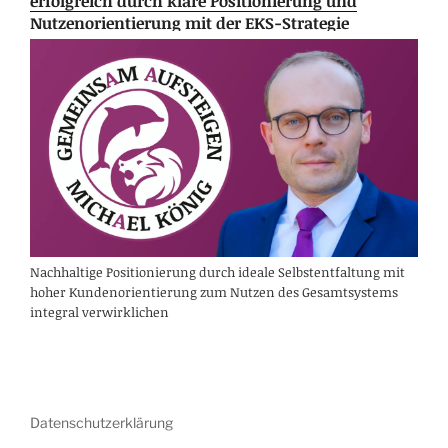
erfolgreich durch klare Positionierung und
Nutzenorientierung mit der EKS-Strategie
Nachhaltige Positionierung durch ideale Selbstentfaltung mit
hoher Kundenorientierung zum Nutzen des Gesamtsystems
integral verwirklichen
Datenschutzerklärung