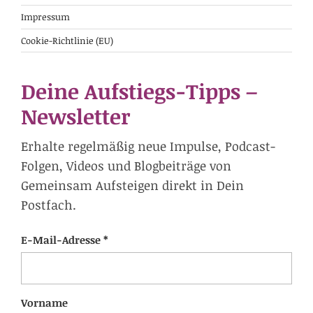
Impressum
Cookie-Richtlinie (EU)
Deine Aufstiegs-Tipps –
Newsletter
Erhalte regelmäßig neue Impulse, Podcast-
Folgen, Videos und Blogbeiträge von
Gemeinsam Aufsteigen direkt in Dein
Postfach.
E-Mail-Adresse *
Vorname