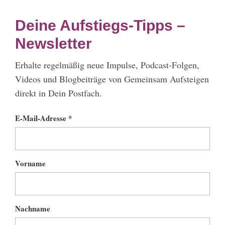
Deine Aufstiegs-Tipps –
Newsletter
Erhalte regelmäßig neue Impulse, Podcast-Folgen,
Videos und Blogbeiträge von Gemeinsam Aufsteigen
direkt in Dein Postfach.
E-Mail-Adresse *
Vorname
Nachname