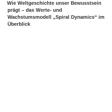
Wie Weltgeschichte unser Bewusstsein
prägt – das Werte- und
Wachstumsmodell „Spiral Dynamics“ im
Überblick