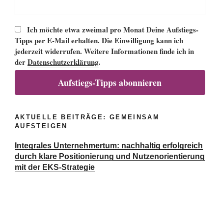
Ich möchte etwa zweimal pro Monat Deine Aufstiegs-
Tipps per E-Mail erhalten. Die Einwilligung kann ich
jederzeit widerrufen. Weitere Informationen finde ich in
der
Datenschutzerklärung
.
Aufstiegs-Tipps abonnieren
AKTUELLE BEITRÄGE: GEMEINSAM
AUFSTEIGEN
Integrales Unternehmertum: nachhaltig erfolgreich
durch klare Positionierung und Nutzenorientierung
mit der EKS-Strategie