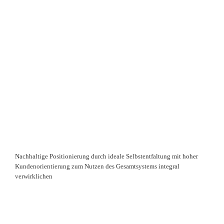
Nachhaltige Positionierung durch ideale Selbstentfaltung mit hoher
Kundenorientierung zum Nutzen des Gesamtsystems integral
verwirklichen