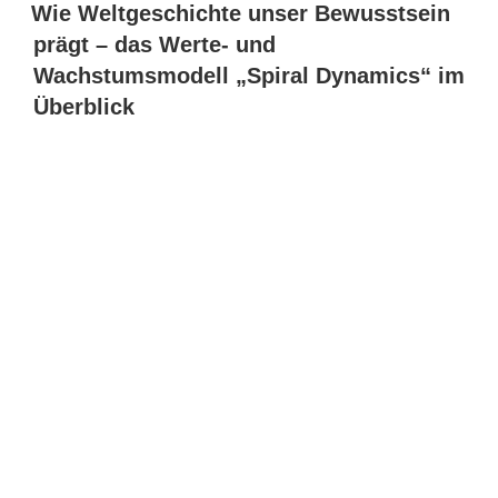
Wie Weltgeschichte unser Bewusstsein
prägt – das Werte- und
Wachstumsmodell „Spiral Dynamics“ im
Überblick