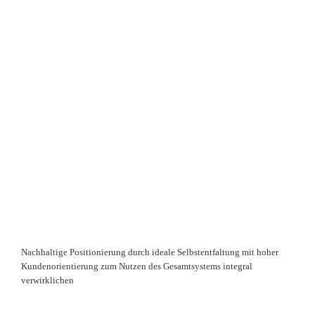
Nachhaltige Positionierung durch ideale Selbstentfaltung mit hoher
Kundenorientierung zum Nutzen des Gesamtsystems integral
verwirklichen