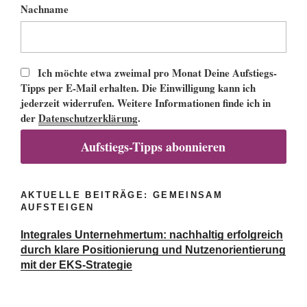
Nachname
Ich möchte etwa zweimal pro Monat Deine Aufstiegs-
Tipps per E-Mail erhalten. Die Einwilligung kann ich
jederzeit widerrufen. Weitere Informationen finde ich in
der
Datenschutzerklärung
.
Aufstiegs-Tipps abonnieren
AKTUELLE BEITRÄGE: GEMEINSAM
AUFSTEIGEN
Integrales Unternehmertum: nachhaltig erfolgreich
durch klare Positionierung und Nutzenorientierung
mit der EKS-Strategie