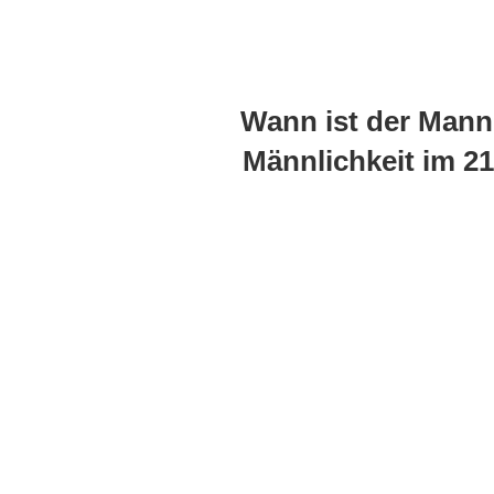
Wann ist der Mann
Männlichkeit im 21