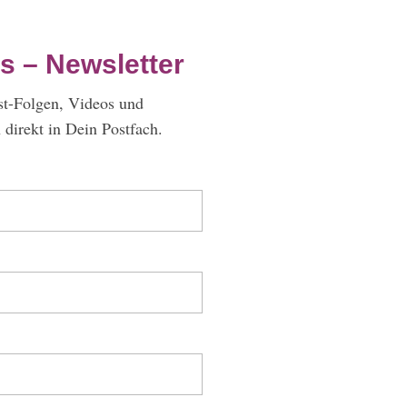
s – Newsletter
st-Folgen, Videos und
direkt in Dein Postfach.