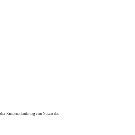
 hoher Kundenorientierung zum Nutzen des