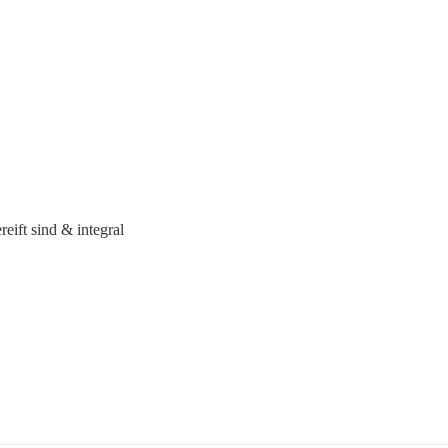
eift sind & integral