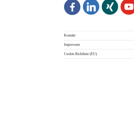
Kontakt
Impressum
Cookie-Richtlinie (EU)