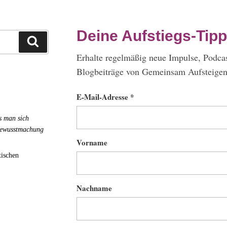
Deine Aufstiegs-Tipp
Suchen
Erhalte regelmäßig neue Impulse, Podca
Blogbeiträge von Gemeinsam Aufsteigen 
E-Mail-Adresse *
s man sich
 Bewusstmachung
Vorname
tischen
Nachname