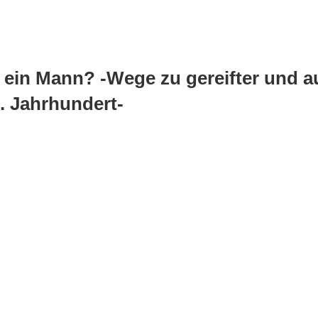
 ein Mann? -Wege zu gereifter und a
. Jahrhundert-