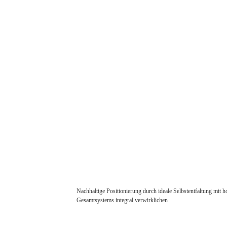
Nachhaltige Positionierung durch ideale Selbstentfaltung mit
Gesamtsystems integral verwirklichen