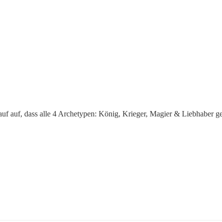
uf auf, dass alle 4 Archetypen: König, Krieger, Magier & Liebhaber ger