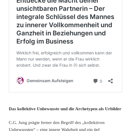
Das kollektive Unbewusste und die Archetypen als Urbilder
C.G. Jung prägte ferner den Begriff des „kollektiven
Unbewussten“ – eine innere Wahrheit und ein tief