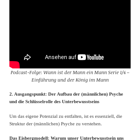
Podcast-Folge: Wann ist der Mann ein Mann Serie 1/4 –
Einführung und der König im Mann
2. Ausgangspunkt: Der Aufbau der (männlichen) Psyche
und die Schlüsselrolle des Unterbewusstseins
Um das eigene Potenzial zu entfalten, ist es essenziell, die
Struktur der (männlichen) Psyche zu verstehen.
Das Eisbergmodell: Warum unser Unterbewusstsein uns