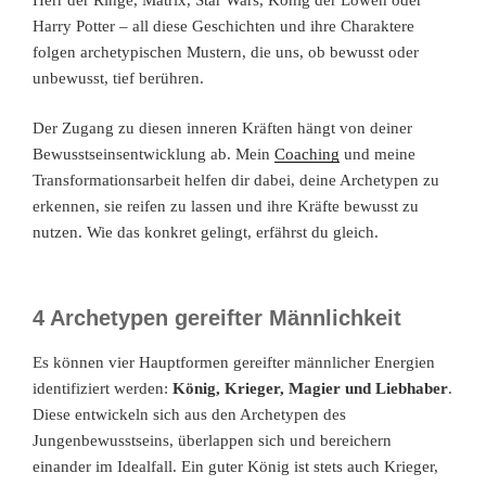
Harry Potter – all diese Geschichten und ihre Charaktere
folgen archetypischen Mustern, die uns, ob bewusst oder
unbewusst, tief berühren.
Der Zugang zu diesen inneren Kräften hängt von deiner
Bewusstseinsentwicklung ab. Mein
Coaching
und meine
Transformationsarbeit helfen dir dabei, deine Archetypen zu
erkennen, sie reifen zu lassen und ihre Kräfte bewusst zu
nutzen. Wie das konkret gelingt, erfährst du gleich.
4 Archetypen gereifter Männlichkeit
Es können vier Hauptformen gereifter männlicher Energien
identifiziert werden:
König, Krieger, Magier und Liebhaber
.
Diese entwickeln sich aus den Archetypen des
Jungenbewusstseins, überlappen sich und bereichern
einander im Idealfall. Ein guter König ist stets auch Krieger,