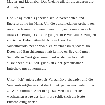
Magier und Liebhaber. Das Gleiche gilt für die anderen drei
Archetypen.
Und sie agieren als geheimnisvolle Wesenheiten und
Energieströme im Mann. Um die verschiedenen Archetypen
reifen zu lassen und zusammenzubringen, kann man sich
dieses Unterfangen als eine gut geführte Vorstandssitzung zu
verstehen. Dabei wünscht sich der konziliante
Vorstandsvorsitzende von allen Vorstandsmitgliedern alle
Daten und Einschätzungen mit konkreten Begründungen.
Sind alle zu Wort gekommen und ist der Sachverhalt
ausreichend diskutiert, gilt es zu einer gemeinsamen
Entscheidung zu kommen.
Unser „Ich“ agiert dabei als Vorstandsvorsitzender und die
Vorstandsmitglieder sind die Archetypen in uns. Jeder muss
zu Wort kommen. Aber der ganze Mensch unter dem
wachsamen Auge des Ichs muss schließlich die letzte
Entscheidung treffen.