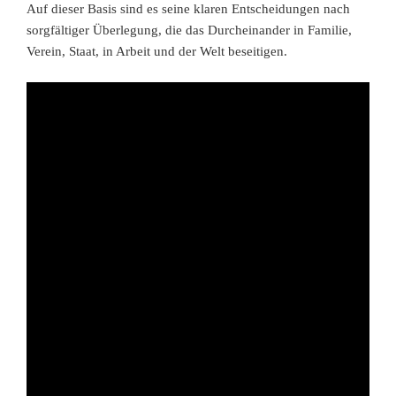
Auf dieser Basis sind es seine klaren Entscheidungen nach
sorgfältiger Überlegung, die das Durcheinander in Familie,
Verein, Staat, in Arbeit und der Welt beseitigen.