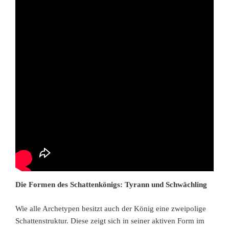
Die Formen des Schattenkönigs: Tyrann und Schwächling
Wie alle Archetypen besitzt auch der König eine zweipolige
Schattenstruktur. Diese zeigt sich in seiner aktiven Form im