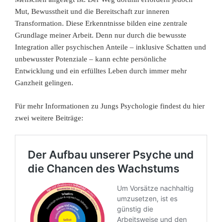
Mut, Bewusstheit und die Bereitschaft zur inneren
Transformation. Diese Erkenntnisse bilden eine zentrale
Grundlage meiner Arbeit. Denn nur durch die bewusste
Integration aller psychischen Anteile – inklusive Schatten und
unbewusster Potenziale – kann echte persönliche
Entwicklung und ein erfülltes Leben durch immer mehr
Ganzheit gelingen.
Für mehr Informationen zu Jungs Psychologie findest du hier
zwei weitere Beiträge: