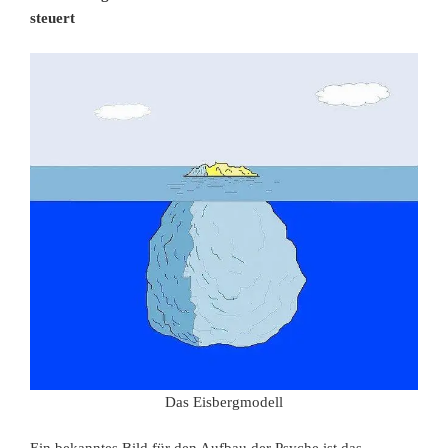
steuert
Das Eisbergmodell