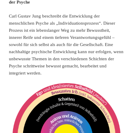
der Psyche
Carl Gustav Jung beschreibt die Entwicklung der
menschlichen Psyche als „Individuationsprozess“. Dieser
Prozess ist ein lebenslanger Weg zu mehr Bewusstheit,
innerer Reife und einem tieferen Verantwortungsgefühl –
sowohl für sich selbst als auch für die Gesellschaft. Eine
nachhaltige psychische Entwicklung kann nur erfolgen, wenn
unbewusste Themen in den verschiedenen Schichten der
Psyche schrittweise bewusst gemacht, bearbeitet und
integriert werden.