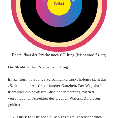
Der Aufbau der Psyche nach CG Jung (leicht modifiziert)
Die Struktur der Psyche nach Jung
Im Zentrum von Jungs Persönlichkeitspsychologie steht das
„Selbst“ – der Ausdruck innerer Ganzheit. Der Weg dorthin
führt über die bewusste Auseinandersetzung mit den
verschiedenen Aspekten des eigenen Wesens. Zu diesen
gehören:
Das Ego:
Die nach außen gezeigte, gesellschaftlich