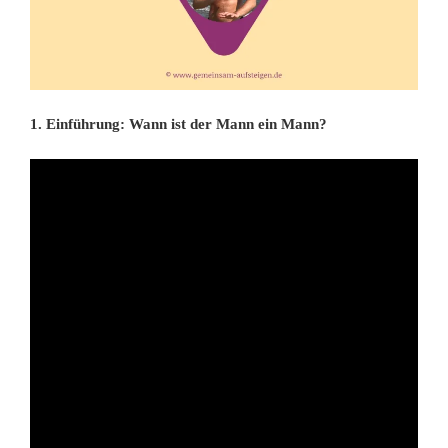
1. Einführung: Wann ist der Mann ein Mann?