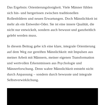
Das Ergebnis: Orientierungslosigkeit. Viele Männer fühlen
sich hin- und hergerissen zwischen traditionellen
Rollenbildern und neuen Erwartungen. Doch Männlichkeit ist
mehr als ein Entweder-Oder. Sie ist eine innere Qualität, die
nicht nur entwickelt, sondern auch bewusst und ganzheitlich
gelebt werden muss.
In diesem Beitrag gebe ich eine klare, integrale Orientierung
auf dem Weg zur gereiften Männlichkeit: mit Impulsen aus
meiner Arbeit mit Männern, meiner eigenen Transformation
und wertvollen Erkenntnissen aus Psychologie und
Männerforschung. Denn wahre Männlichkeit entsteht nicht
durch Anpassung – sondern durch bewusste und integrale
Selbstverwirklichung.