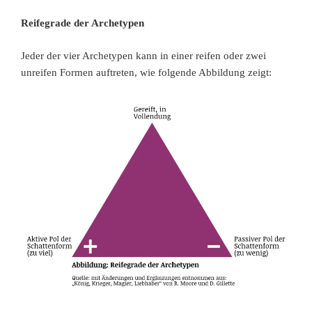
Reifegrade der Archetypen
Jeder der vier Archetypen kann in einer reifen oder zwei
unreifen Formen auftreten, wie folgende Abbildung zeigt: