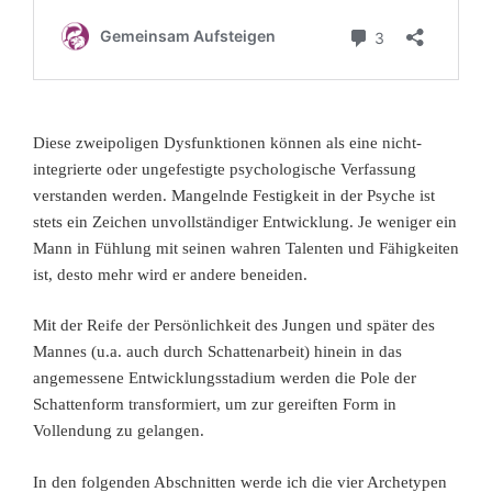
Diese zweipoligen Dysfunktionen können als eine nicht-
integrierte oder ungefestigte psychologische Verfassung
verstanden werden. Mangelnde Festigkeit in der Psyche ist
stets ein Zeichen unvollständiger Entwicklung. Je weniger ein
Mann in Fühlung mit seinen wahren Talenten und Fähigkeiten
ist, desto mehr wird er andere beneiden.
Mit der Reife der Persönlichkeit des Jungen und später des
Mannes (u.a. auch durch Schattenarbeit) hinein in das
angemessene Entwicklungsstadium werden die Pole der
Schattenform transformiert, um zur gereiften Form in
Vollendung zu gelangen.
In den folgenden Abschnitten werde ich die vier Archetypen