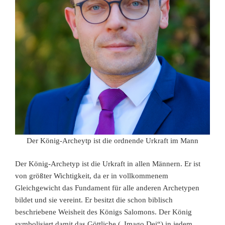
Der König-Archeytp ist die ordnende Urkraft im Mann
Der König-Archetyp ist die Urkraft in allen Männern. Er ist
von größter Wichtigkeit, da er in vollkommenem
Gleichgewicht das Fundament für alle anderen Archetypen
bildet und sie vereint. Er besitzt die schon biblisch
beschriebene Weisheit des Königs Salomons. Der König
symbolisiert damit das Göttliche („Imago Dei“) in jedem