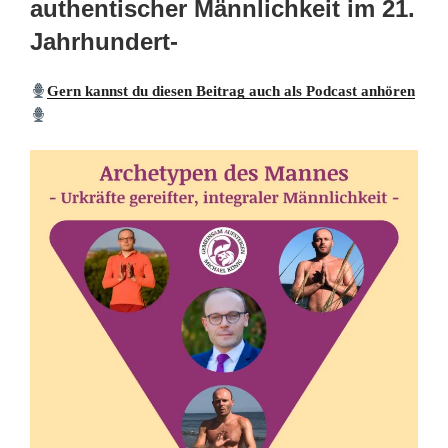
authentischer Männlichkeit im 21.
Jahrhundert-
Gern kannst du diesen Beitrag auch als Podcast anhören