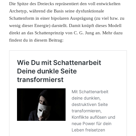
Die Spitze des Dreiecks repräsentiert den voll entwickelten
Archetyp, während die Basis seine dysfunktionale
Schattenform in einer bipolaren Ausprägung (zu viel bzw. zu
wenig dieser Energie) darstellt. Damit knüpft dieses Modell
direkt an das Schattenprinzip von C. G. Jung an. Mehr dazu
findest du in diesem Beitrag: