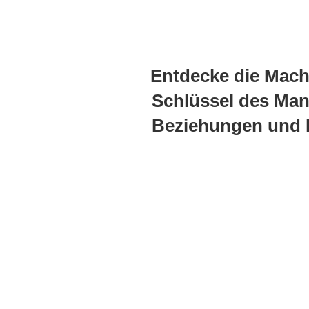
Entdecke die Macht
Schlüssel des Man
Beziehungen und E