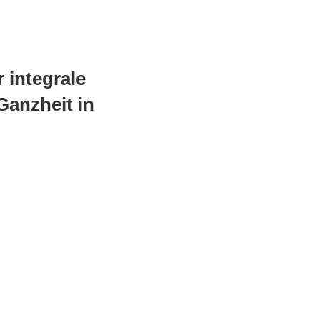
 integrale
Ganzheit in