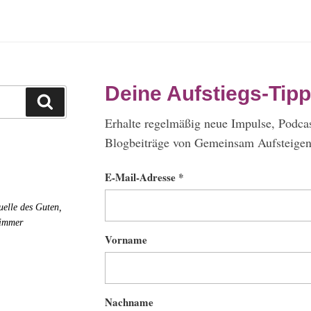
Deine Aufstiegs-Tipp
Suchen
Erhalte regelmäßig neue Impulse, Podca
Blogbeiträge von Gemeinsam Aufsteigen 
E-Mail-Adresse *
uelle des Guten,
 immer
Vorname
Nachname