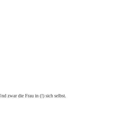
d zwar die Frau in (!) sich selbst.