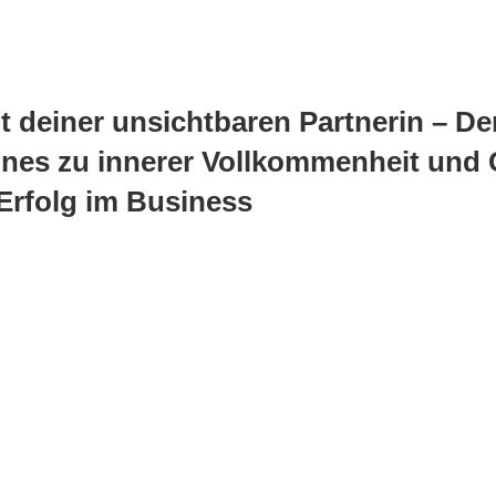
 deiner unsichtbaren Partnerin – Der
nes zu innerer Vollkommenheit und 
rfolg im Business