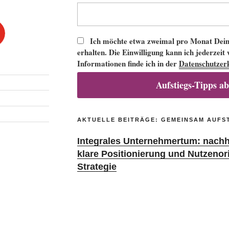
Ich möchte etwa zweimal pro Monat Deine
erhalten. Die Einwilligung kann ich jederzeit
Informationen finde ich in der
Datenschutzer
Aufstiegs-Tipps a
AKTUELLE BEITRÄGE: GEMEINSAM AUFS
Integrales Unternehmertum: nachha
klare Positionierung und Nutzenor
Strategie