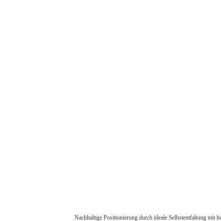
Nachhaltige Positionierung durch ideale Selbstentfaltung mit