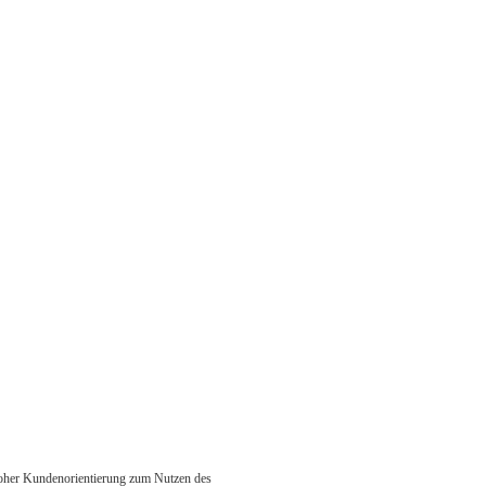
 hoher Kundenorientierung zum Nutzen des