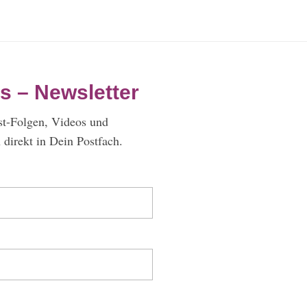
s – Newsletter
st-Folgen, Videos und
direkt in Dein Postfach.