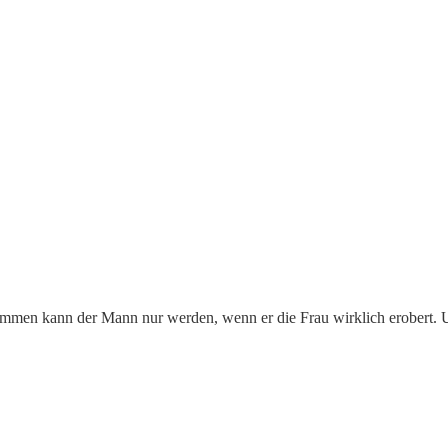
kommen kann der Mann nur werden, wenn er die Frau wirklich erobert. Un