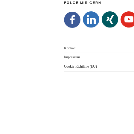
FOLGE MIR GERN
Kontakt
Impressum
Cookie-Richtlinie (EU)