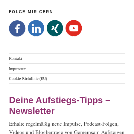
FOLGE MIR GERN
Kontakt
Impressum
Cookie-Richtlinie (EU)
Deine Aufstiegs-Tipps –
Newsletter
Erhalte regelmäßig neue Impulse, Podcast-Folgen,
Videos und Blogbeiträge von Gemeinsam Aufsteigen