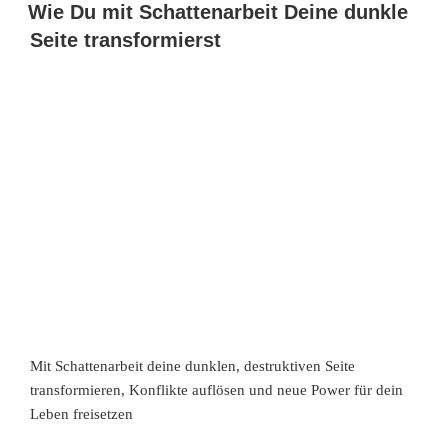
Wie Du mit Schattenarbeit Deine dunkle
Seite transformierst
Mit Schattenarbeit deine dunklen, destruktiven Seite
transformieren, Konflikte auflösen und neue Power für dein
Leben freisetzen