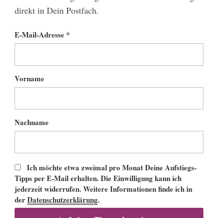
direkt in Dein Postfach.
E-Mail-Adresse *
Vorname
Nachname
Ich möchte etwa zweimal pro Monat Deine Aufstiegs-
Tipps per E-Mail erhalten. Die Einwilligung kann ich
jederzeit widerrufen. Weitere Informationen finde ich in
der
Datenschutzerklärung
.