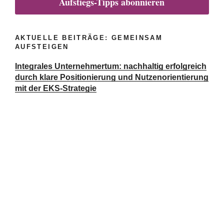
Aufstiegs-Tipps abonnieren
AKTUELLE BEITRÄGE: GEMEINSAM
AUFSTEIGEN
Integrales Unternehmertum: nachhaltig erfolgreich
durch klare Positionierung und Nutzenorientierung
mit der EKS-Strategie