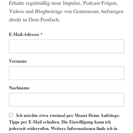
Erhalte regelmäßig neue Impulse, Podcast-Folgen,
Videos und Blogbeiträge von Gemeinsam Aufsteigen
direkt in Dein Postfach.
E-Mail-Adresse *
Vorname
Nachname
Ich möchte etwa zweimal pro Monat Deine Aufstiegs-
Tipps per E-Mail erhalten. Die Einwilligung kann ich
jederzeit widerrufen. Weitere Informationen finde ich in