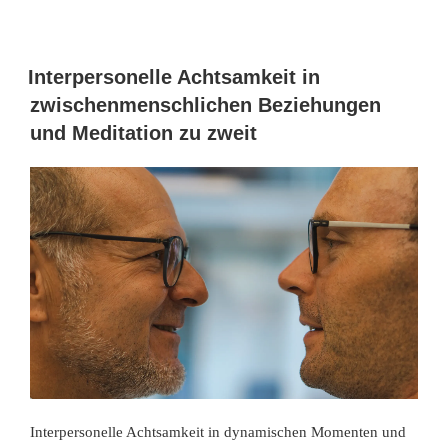
Interpersonelle Achtsamkeit in
zwischenmenschlichen Beziehungen
und Meditation zu zweit
Interpersonelle Achtsamkeit in dynamischen Momenten und