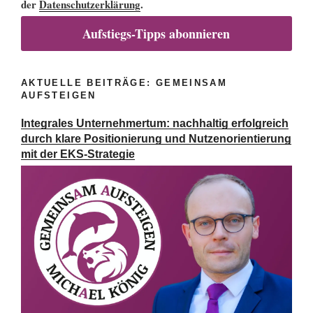
der
Datenschutzerklärung
.
Aufstiegs-Tipps abonnieren
AKTUELLE BEITRÄGE: GEMEINSAM
AUFSTEIGEN
Integrales Unternehmertum: nachhaltig erfolgreich
durch klare Positionierung und Nutzenorientierung
mit der EKS-Strategie