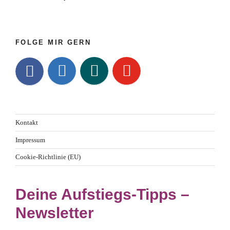
FOLGE MIR GERN
Kontakt
Impressum
Cookie-Richtlinie (EU)
Deine Aufstiegs-Tipps –
Newsletter