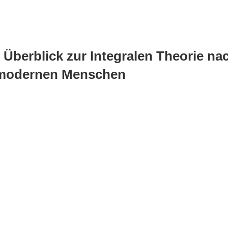
 Überblick zur Integralen Theorie n
 modernen Menschen