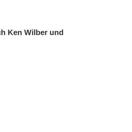
ach Ken Wilber und