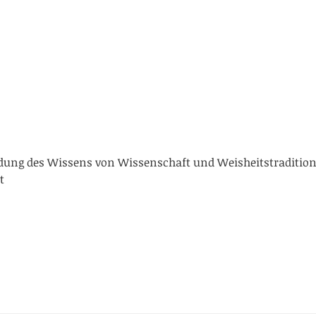
 des Wissens von Wissenschaft und Weisheitstraditionen 
t