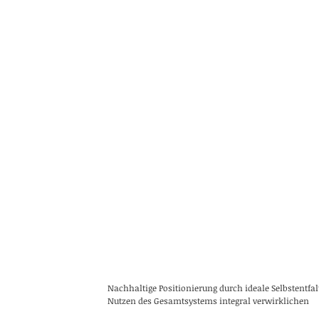
Nachhaltige Positionierung durch ideale Selbstentf
Nutzen des Gesamtsystems integral verwirklichen