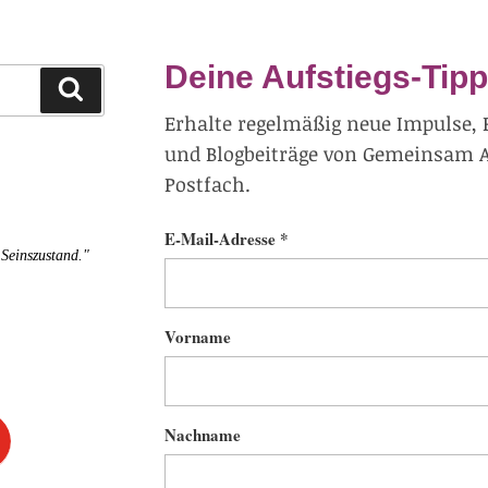
Deine Aufstiegs-Tipp
Suchen
Erhalte regelmäßig neue Impulse, 
und Blogbeiträge von Gemeinsam Au
Postfach.
E-Mail-Adresse *
 Seinszustand."
Vorname
Nachname