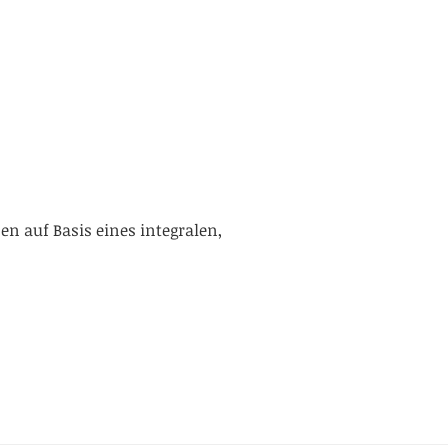
auf Basis eines integralen,