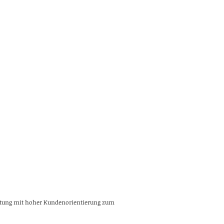
altung mit hoher Kundenorientierung zum