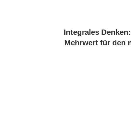
Integrales Denken:
Mehrwert für den