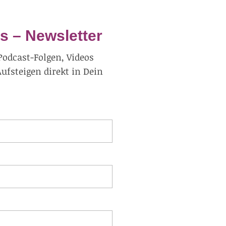
s – Newsletter
Podcast-Folgen, Videos
fsteigen direkt in Dein