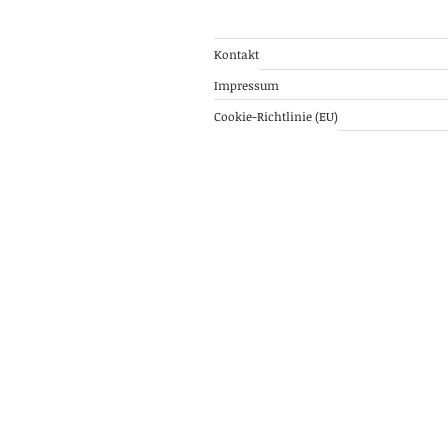
Kontakt
Impressum
Cookie-Richtlinie (EU)