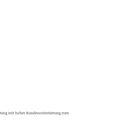
altung mit hoher Kundenorientierung zum