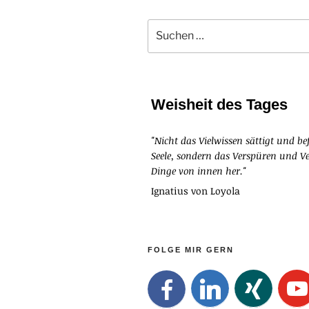
Suchen
nach:
Weisheit des Tages
"Nicht das Vielwissen sättigt und bef
Seele, sondern das Verspüren und Ve
Dinge von innen her."
Ignatius von Loyola
FOLGE MIR GERN