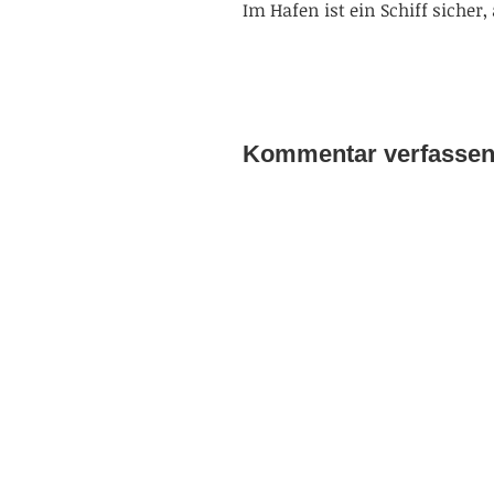
Im Hafen ist ein Schiff sicher,
Kommentar verfasse