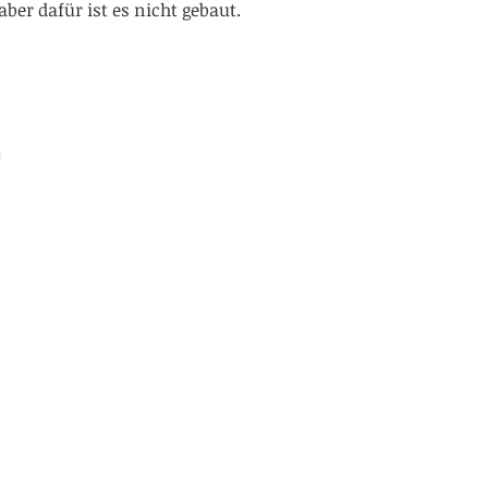
 aber dafür ist es nicht gebaut.
n