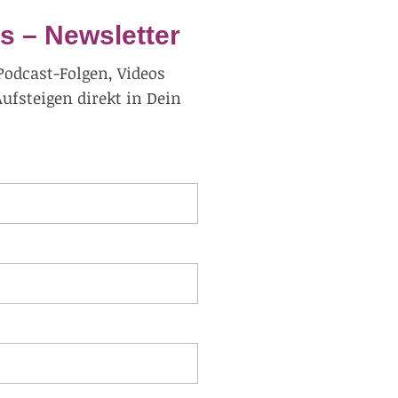
s – Newsletter
Podcast-Folgen, Videos
fsteigen direkt in Dein