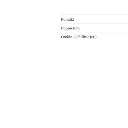
Kontakt
Impressum
Cookie-Richtlinie (EU)