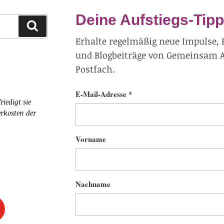
Deine Aufstiegs-Tipp
Suchen
Erhalte regelmäßig neue Impulse, 
und Blogbeiträge von Gemeinsam Au
Postfach.
E-Mail-Adresse *
riedigt sie
rkosten der
Vorname
Nachname