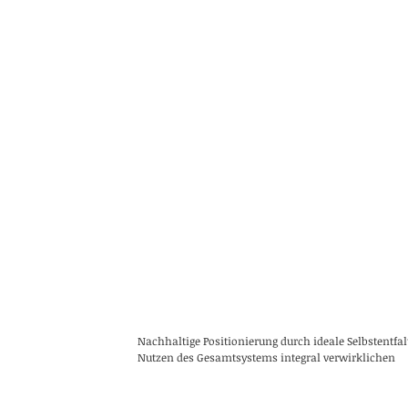
Nachhaltige Positionierung durch ideale Selbstentf
Nutzen des Gesamtsystems integral verwirklichen