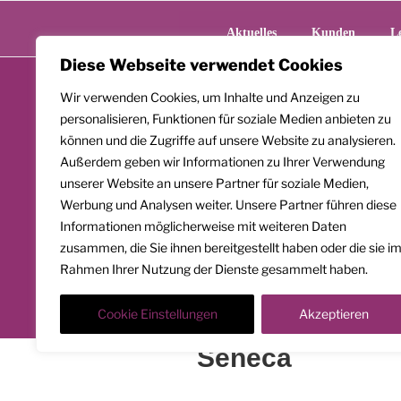
Zum
Inhalt
Aktuelles
Kunden
L
springen
Diese Webseite verwendet Cookies
Wir verwenden Cookies, um Inhalte und Anzeigen zu
personalisieren, Funktionen für soziale Medien anbieten zu
können und die Zugriffe auf unsere Website zu analysieren.
Außerdem geben wir Informationen zu Ihrer Verwendung
unserer Website an unsere Partner für soziale Medien,
Werbung und Analysen weiter. Unsere Partner führen diese
Informationen möglicherweise mit weiteren Daten
zusammen, die Sie ihnen bereitgestellt haben oder die sie i
Rahmen Ihrer Nutzung der Dienste gesammelt haben.
Cookie Einstellungen
Akzeptieren
Seneca