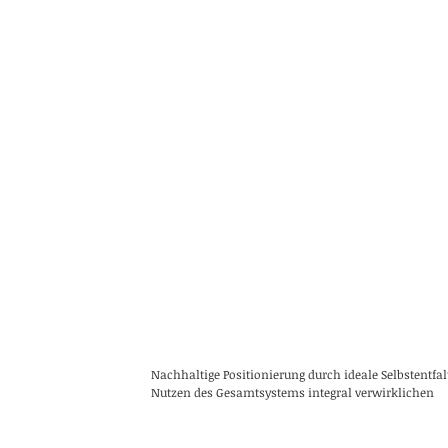
Nachhaltige Positionierung durch ideale Selbstentf
Nutzen des Gesamtsystems integral verwirklichen