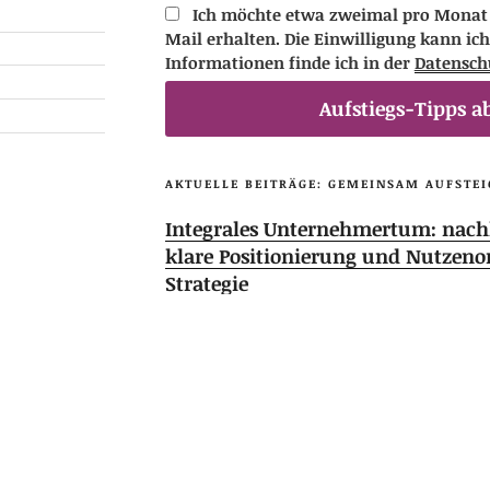
Ich möchte etwa zweimal pro Monat D
Mail erhalten. Die Einwilligung kann ich
Informationen finde ich in der
Datensch
Aufstiegs-Tipps a
AKTUELLE BEITRÄGE: GEMEINSAM AUFSTEI
Integrales Unternehmertum: nachh
klare Positionierung und Nutzeno
Strategie