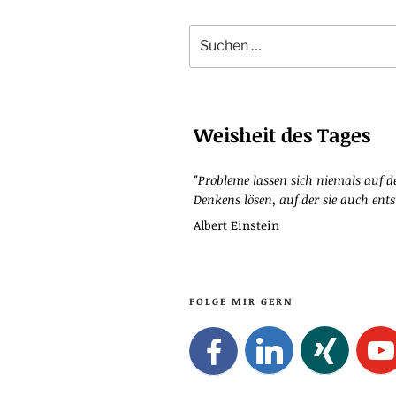
Suchen
nach:
Weisheit des Tages
"Probleme lassen sich niemals auf d
Denkens lösen, auf der sie auch ent
Albert Einstein
FOLGE MIR GERN