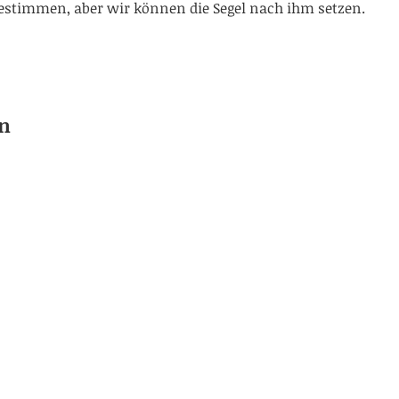
stimmen, aber wir können die Segel nach ihm setzen.
n