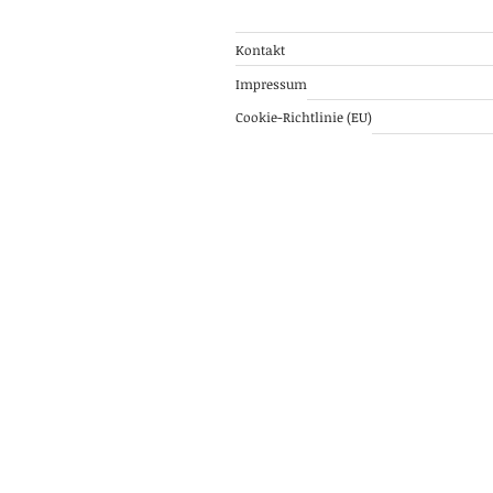
Kontakt
Impressum
Cookie-Richtlinie (EU)