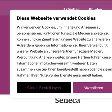
Zum
Inhalt
Aktuelles
Kunden
springen
Diese Webseite verwendet Cookies
Wir verwenden Cookies, um Inhalte und Anzeigen zu
personalisieren, Funktionen für soziale Medien anbieten zu
können und die Zugriffe auf unsere Website zu analysieren.
Außerdem geben wir Informationen zu Ihrer Verwendung
unserer Website an unsere Partner für soziale Medien,
Werbung und Analysen weiter. Unsere Partner führen diese
Informationen möglicherweise mit weiteren Daten
zusammen, die Sie ihnen bereitgestellt haben oder die sie i
Rahmen Ihrer Nutzung der Dienste gesammelt haben.
Cookie Einstellungen
Akzeptieren
Seneca