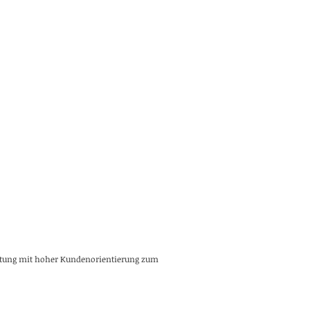
altung mit hoher Kundenorientierung zum