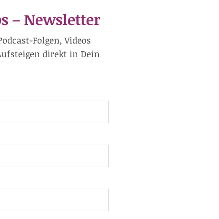
s – Newsletter
Podcast-Folgen, Videos
fsteigen direkt in Dein