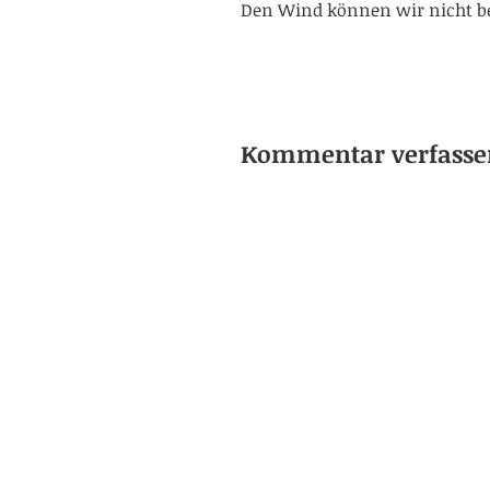
Den Wind können wir nicht be
Kommentar verfasse