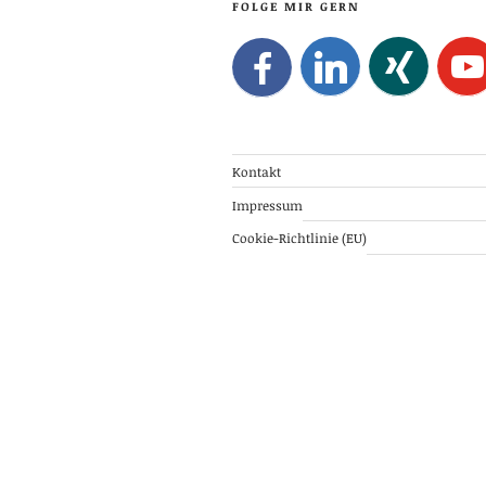
FOLGE MIR GERN
Kontakt
Impressum
Cookie-Richtlinie (EU)