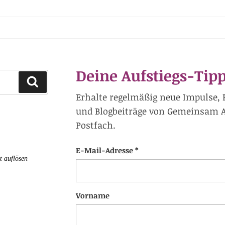
Deine Aufstiegs-Tipp
Suchen
Erhalte regelmäßig neue Impulse, 
und Blogbeiträge von Gemeinsam Au
Postfach.
E-Mail-Adresse *
t auflösen
Vorname