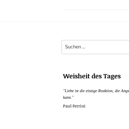
Suchen
nach:
Weisheit des Tages
"Liebe ist die einzige Reaktion, die Angs
kann."
Paul Ferrini