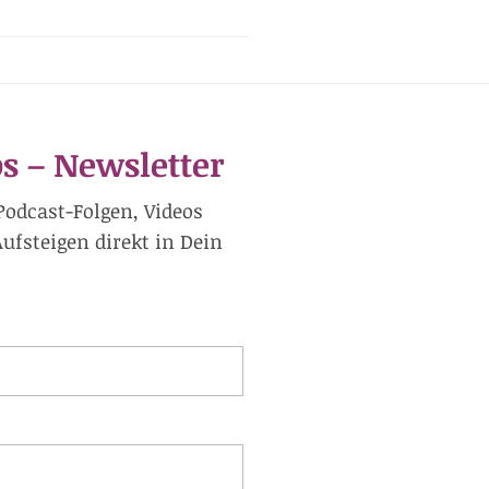
s – Newsletter
Podcast-Folgen, Videos
fsteigen direkt in Dein