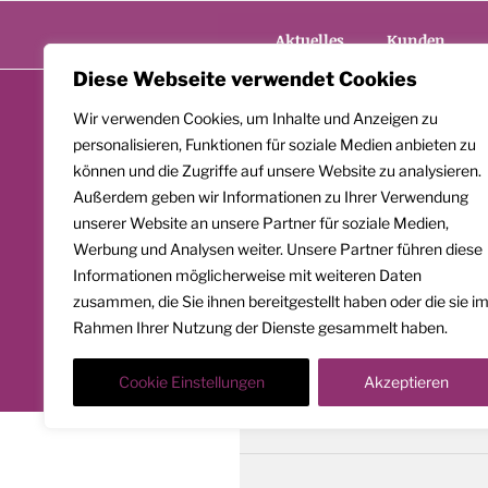
Zum
Inhalt
Aktuelles
Kunden
springen
Diese Webseite verwendet Cookies
Wir verwenden Cookies, um Inhalte und Anzeigen zu
personalisieren, Funktionen für soziale Medien anbieten zu
können und die Zugriffe auf unsere Website zu analysieren.
Außerdem geben wir Informationen zu Ihrer Verwendung
unserer Website an unsere Partner für soziale Medien,
Werbung und Analysen weiter. Unsere Partner führen diese
Informationen möglicherweise mit weiteren Daten
zusammen, die Sie ihnen bereitgestellt haben oder die sie i
Rahmen Ihrer Nutzung der Dienste gesammelt haben.
Cookie Einstellungen
Akzeptieren