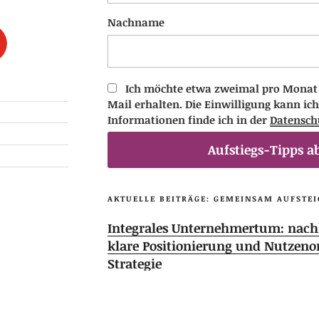
Nachname
Ich möchte etwa zweimal pro Monat D
Mail erhalten. Die Einwilligung kann ich
Informationen finde ich in der
Datensch
Aufstiegs-Tipps a
AKTUELLE BEITRÄGE: GEMEINSAM AUFSTEI
Integrales Unternehmertum: nachh
klare Positionierung und Nutzeno
Strategie