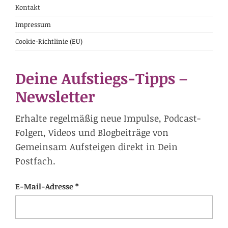
Kontakt
Impressum
Cookie-Richtlinie (EU)
Deine Aufstiegs-Tipps –
Newsletter
Erhalte regelmäßig neue Impulse, Podcast-
Folgen, Videos und Blogbeiträge von
Gemeinsam Aufsteigen direkt in Dein
Postfach.
E-Mail-Adresse *