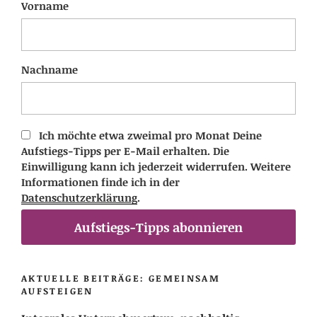
Vorname
Nachname
Ich möchte etwa zweimal pro Monat Deine
Aufstiegs-Tipps per E-Mail erhalten. Die
Einwilligung kann ich jederzeit widerrufen. Weitere
Informationen finde ich in der
Datenschutzerklärung
.
Aufstiegs-Tipps abonnieren
AKTUELLE BEITRÄGE: GEMEINSAM
AUFSTEIGEN