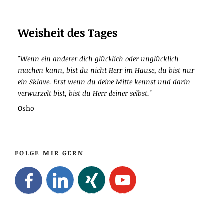
Weisheit des Tages
"Wenn ein anderer dich glücklich oder unglücklich
machen kann, bist du nicht Herr im Hause, du bist nur
ein Sklave. Erst wenn du deine Mitte kennst und darin
verwurzelt bist, bist du Herr deiner selbst."
Osho
FOLGE MIR GERN