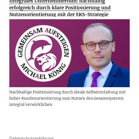
Integrales Unternehmertum: nachhaltig
erfolgreich durch klare Positionierung und
Nutzenorientierung mit der EKS-Strategie
Nachhaltige Positionierung durch ideale Selbstentfaltung mit
hoher Kundenorientierung zum Nutzen des Gesamtsystems
integral verwirklichen
Datenschutzerklärung