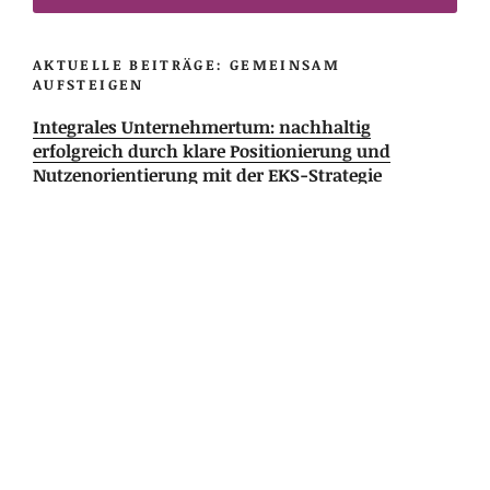
AKTUELLE BEITRÄGE: GEMEINSAM
AUFSTEIGEN
Integrales Unternehmertum: nachhaltig
erfolgreich durch klare Positionierung und
Nutzenorientierung mit der EKS-Strategie