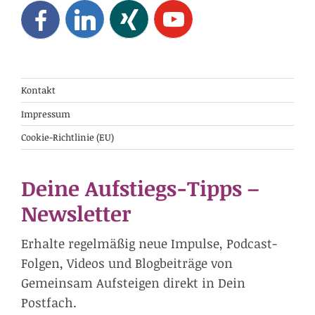
Kontakt
Impressum
Cookie-Richtlinie (EU)
Deine Aufstiegs-Tipps –
Newsletter
Erhalte regelmäßig neue Impulse, Podcast-
Folgen, Videos und Blogbeiträge von
Gemeinsam Aufsteigen direkt in Dein
Postfach.