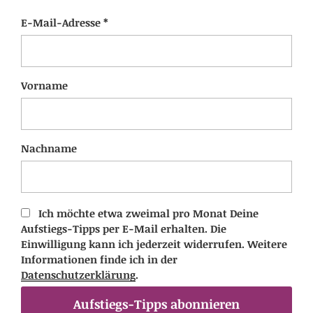
E-Mail-Adresse *
Vorname
Nachname
Ich möchte etwa zweimal pro Monat Deine
Aufstiegs-Tipps per E-Mail erhalten. Die
Einwilligung kann ich jederzeit widerrufen. Weitere
Informationen finde ich in der
Datenschutzerklärung
.
Aufstiegs-Tipps abonnieren