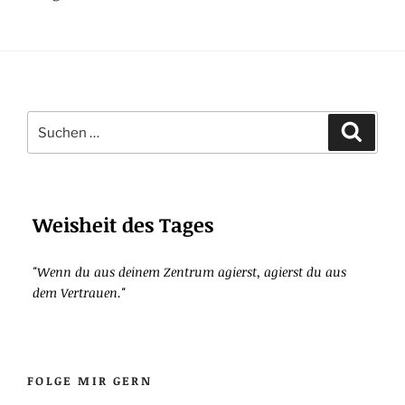
Suchen
Suche
nach:
Weisheit des Tages
"Wenn du aus deinem Zentrum agierst, agierst du aus
dem Vertrauen."
FOLGE MIR GERN