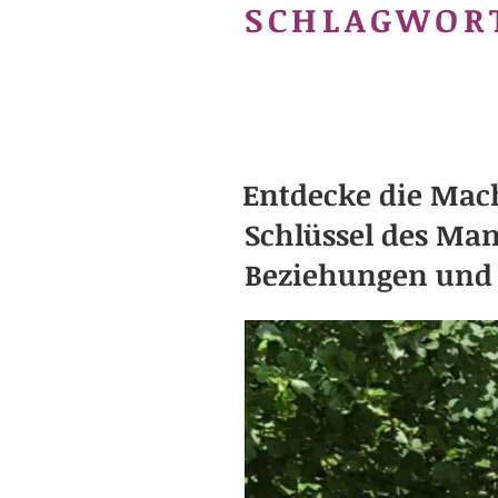
SCHLAGWOR
Entdecke die Mach
Schlüssel des Ma
Beziehungen und 