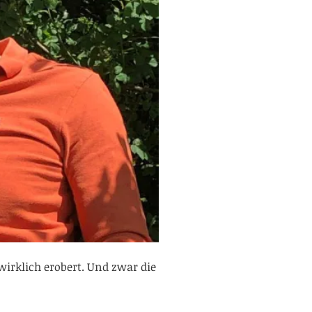
irklich erobert. Und zwar die