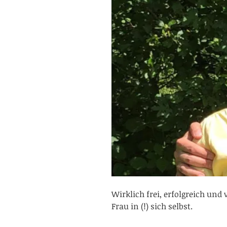
Wirklich frei, erfolgreich un
Frau in (!) sich selbst.