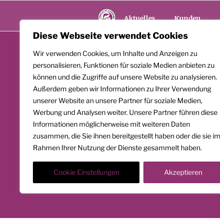
Zum
Inhalt
Aktuelles
Kunden
springen
Diese Webseite verwendet Cookies
Wir verwenden Cookies, um Inhalte und Anzeigen zu
personalisieren, Funktionen für soziale Medien anbieten zu
können und die Zugriffe auf unsere Website zu analysieren.
Außerdem geben wir Informationen zu Ihrer Verwendung
unserer Website an unsere Partner für soziale Medien,
Werbung und Analysen weiter. Unsere Partner führen diese
Informationen möglicherweise mit weiteren Daten
zusammen, die Sie ihnen bereitgestellt haben oder die sie i
Rahmen Ihrer Nutzung der Dienste gesammelt haben.
Cookie Einstellungen
Akzeptieren