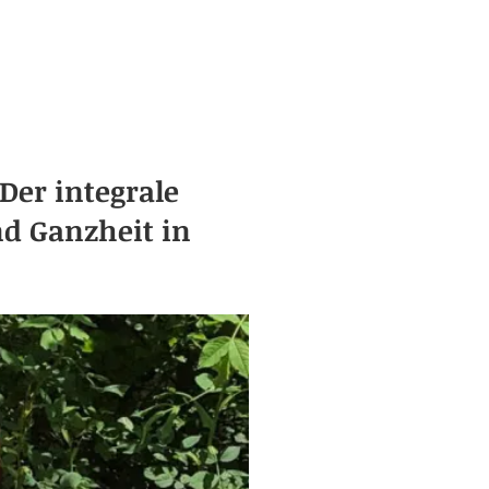
Der integrale
d Ganzheit in