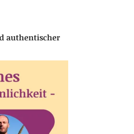
d authentischer