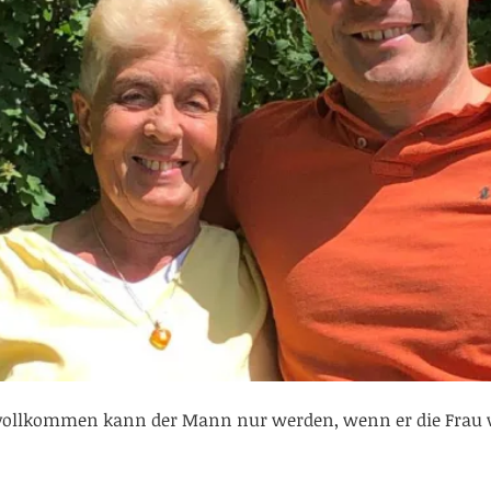
d vollkommen kann der Mann nur werden, wenn er die Frau w